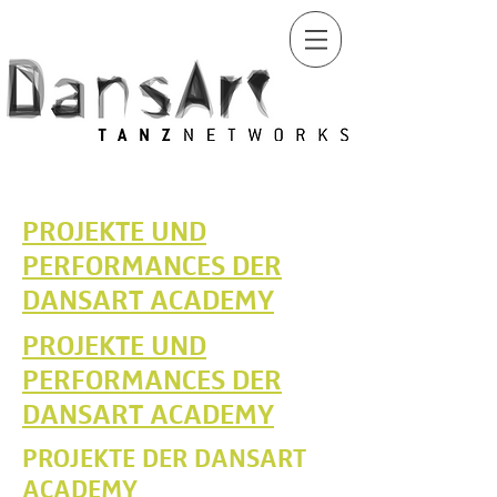
PROJEKTE UND
PERFORMANCES DER
DANSART ACADEMY
PROJEKTE UND
PERFORMANCES DER
DANSART ACADEMY
PROJEKTE DER DANSART
ACADEMY