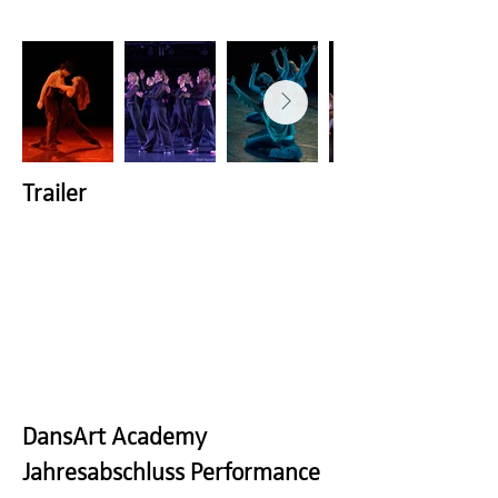
Trailer
DansArt Academy
Jahresabschluss Performance