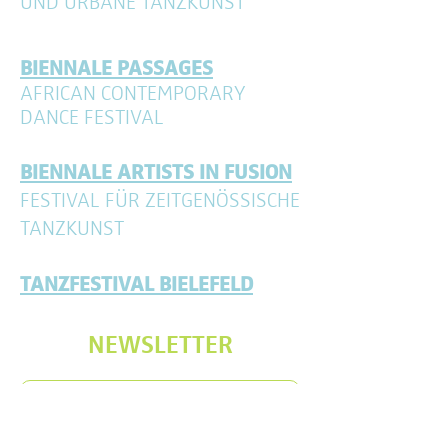
UND URBANE TANZKUNST
BIENNALE PASSAGES
AFRICAN CONTEMPORARY
DANCE FESTIVAL
BIENNALE ARTISTS IN FUSION
FESTIVAL FÜR ZEITGENÖSSISCHE
TANZKUNST
TANZFESTIVAL BIE
LEFELD
NEWSLETTER