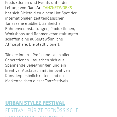
Produktionen und Events unter der
Leitung von
DansArt
TANZNETWORKS
hat sich Bielefeld zu einem Hot Spot der
internationalen zeitgenössischen
Tanzszene etabliert. Zahlreiche
Bühnenveranstaltungen, Produktionen,
Workshops und Rahmenveranstaltungen
schaffen eine außergewöhnliche
Atmosphäre. Die Stadt vibriert.
Tänzer*innen - Profis und Laien aller
Generationen - tauschen sich aus.
Spannende Begegnungen und ein
kreativer Austausch mit innovativen
Künstlerpersönlichkeiten sind das
Markenzeichen dieser Tanzfestivals.
URBAN STYLEZ FESTIVAL
FESTIVAL FÜR ZEITGENÖSSISCHE