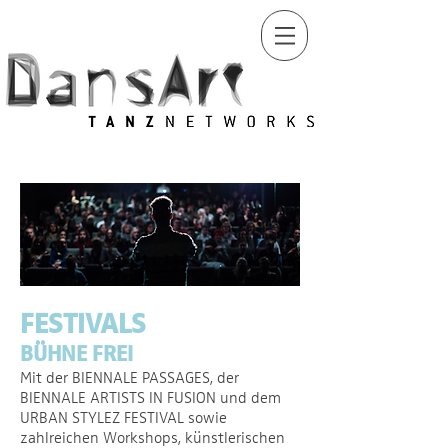
FESTIVALS
BÜHNE FREI
Mit der BIENNALE PASSAGES, der
BIENNALE ARTISTS IN FUSION und dem
URBAN STYLEZ FESTIVAL sowie
zahlreichen Workshops, künstlerischen