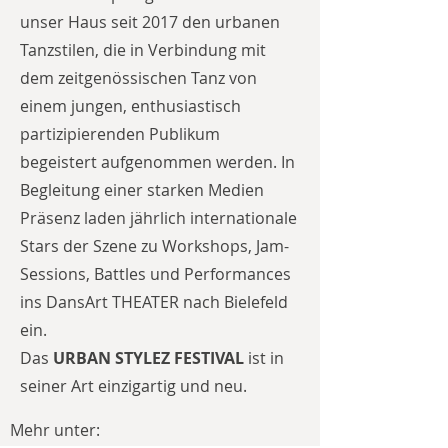
unser Haus seit 2017 den urbanen
Tanzstilen, die in Verbindung mit
dem zeitgenössischen Tanz von
einem jungen, enthusiastisch
partizipierenden Publikum
begeistert aufgenommen werden.
In
Begleitung einer starken Medien
Präsenz laden jährlich internationale
Stars der Szene zu Workshops, Jam-
Sessions, Battles und Performances
ins DansArt THEATER nach Bielefeld
ein.
Das
URBAN STYLEZ FESTIVAL
ist in
seiner Art einzigartig und neu.
Mehr unter: