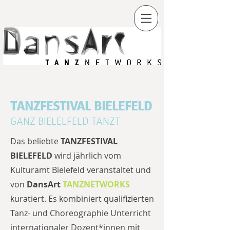
TANZFESTIVAL BIELEFELD
GANZ BIELELFELD TANZT
Das beliebte
TANZFESTIVAL
BIELEFELD
wird jährlich vom
Kulturamt Bielefeld veranstaltet und
von
DansArt
TANZNETWORKS
kuratiert. Es kombiniert qualifizierten
Tanz- und Choreographie Unterricht
internationaler Dozent*innen mit