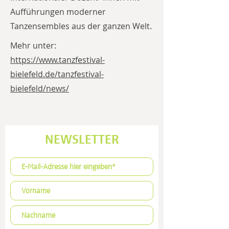
Aufführungen moderner
Tanzensembles aus der ganzen Welt.
Mehr unter:
https://www.tanzfestival-
bielefeld.de/tanzfestival-
bielefeld/news/
NEWSLETTER