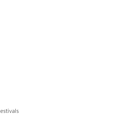
estivals