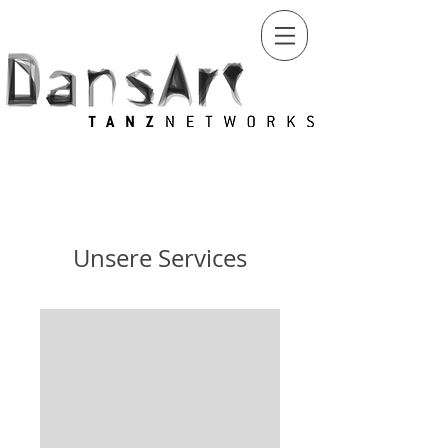
Unsere Services