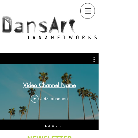
Video Channel Name
Jetzt ansehen