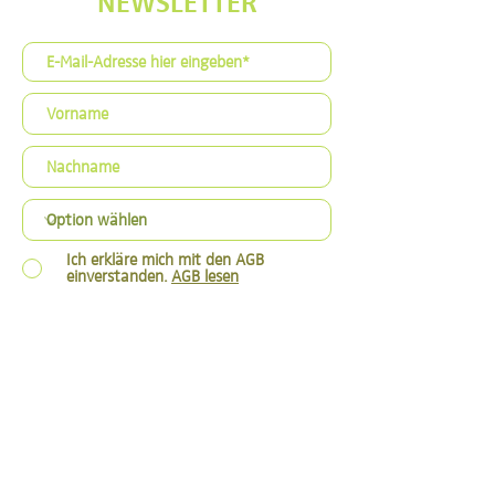
NEWSLETTER
Ich erkläre mich mit den AGB
einverstanden.
AGB lesen
Anmelden
Follow us: