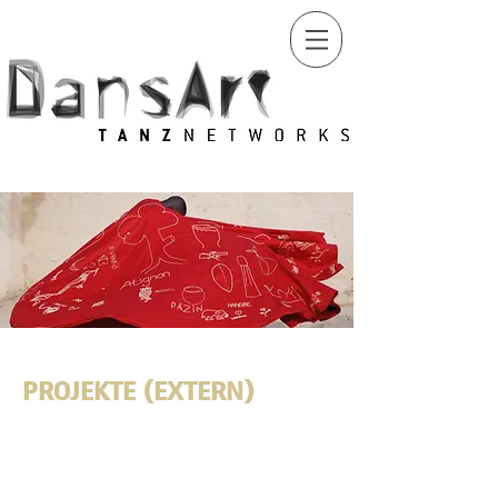
PROJEKTE (EXTERN)